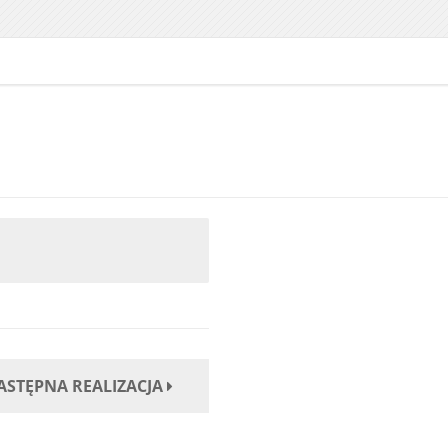
ASTĘPNA REALIZACJA